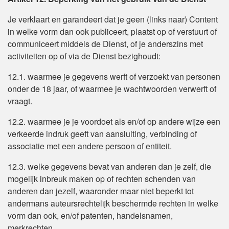
Je verklaart en garandeert dat je geen (links naar) Content
in welke vorm dan ook publiceert, plaatst op of verstuurt of
communiceert middels de Dienst, of je anderszins met
activiteiten op of via de Dienst bezighoudt:
12.1. waarmee je gegevens werft of verzoekt van personen
onder de 18 jaar, of waarmee je wachtwoorden verwerft of
vraagt.
12.2. waarmee je je voordoet als en/of op andere wijze een
verkeerde indruk geeft van aansluiting, verbinding of
associatie met een andere persoon of entiteit.
12.3. welke gegevens bevat van anderen dan je zelf, die
mogelijk inbreuk maken op of rechten schenden van
anderen dan jezelf, waaronder maar niet beperkt tot
andermans auteursrechtelijk beschermde rechten in welke
vorm dan ook, en/of patenten, handelsnamen,
merkrechten.