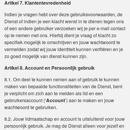
Artikel 7. Klantentevredenheid
Indien je vragen hebt over deze gebruiksvoorwaarden, de
Dienst of indien je een klacht wenst in te dienen tegen ons
of een andere gebruiker verzoeken wij je per e-mail contact
op te nemen met ons. Hierbij dient je vraag of klacht zo
specifiek mogelijk te omschrijven en jouw wachtwoord te
vermelden zodat wij jouw identiteit kunnen verifiëren en je
zo goed mogelijk van dienst kunnen zijn.
Artikel 8. Account en Persoonlijk gebruik
8.1. Om deel te kunnen nemen aan of gebruik te kunnen
maken van bepaalde functionaliteiten van de Dienst, bent
je verplicht om zich aan te melden als lid en een
gebruikersaccount (‘
Account
’) aan te maken en jouw
wachtwoord te gebruiken.
8.2. Jouw lidmaatschap en account is uitsluitend voor jouw
persoonlijk gebruik. Je mag de Dienst alleen voor jezelf en