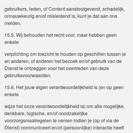
gebruikers, leden, of Content aanstootgevend, schadelijk,
onnauwkeurig en/of misleidend is, kunt je dat aan ons
melden.
15.5. Wij behouden het recht voor, maar hebben geen
enkele
verplichting om toezicht te houden op geschillen tussen je
en anderen, of anderen het bezoek en/of gebruik van de
Dienst te ontzeggen voor het overtreden van deze
gebruiksvoorwaarden.
15.6. Het jouw eigen verantwoordelijkheid is (en op geen
enkele
wijze het onze verantwoordelijkheid is) om alle mogelijke,
denkbare, logische, en/of noodzakelijke
voorzorgsmaatregelen te nemen indien je (op of via de
Dienst) communiceert en/of (persoonlijke) interactie heeft