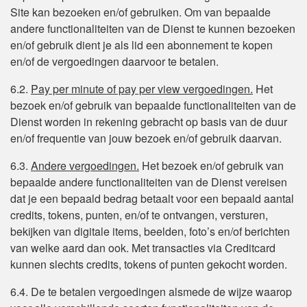
Site kan bezoeken en/of gebruiken. Om van bepaalde
andere functionaliteiten van de Dienst te kunnen bezoeken
en/of gebruik dient je als lid een abonnement te kopen
en/of de vergoedingen daarvoor te betalen.
6.2.
Pay per minute of pay per view vergoedingen.
Het
bezoek en/of gebruik van bepaalde functionaliteiten van de
Dienst worden in rekening gebracht op basis van de duur
en/of frequentie van jouw bezoek en/of gebruik daarvan.
6.3.
Andere vergoedingen.
Het bezoek en/of gebruik van
bepaalde andere functionaliteiten van de Dienst vereisen
dat je een bepaald bedrag betaalt voor een bepaald aantal
credits, tokens, punten, en/of te ontvangen, versturen,
bekijken van digitale items, beelden, foto’s en/of berichten
van welke aard dan ook. Met transacties via Creditcard
kunnen slechts credits, tokens of punten gekocht worden.
6.4. De te betalen vergoedingen alsmede de wijze waarop