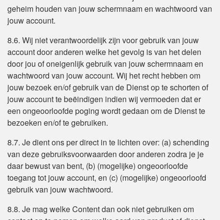
geheim houden van jouw schermnaam en wachtwoord van
jouw account.
8.6. Wij niet verantwoordelijk zijn voor gebruik van jouw
account door anderen welke het gevolg is van het delen
door jou of oneigenlijk gebruik van jouw schermnaam en
wachtwoord van jouw account. Wij het recht hebben om
jouw bezoek en/of gebruik van de Dienst op te schorten of
jouw account te beëindigen indien wij vermoeden dat er
een ongeoorloofde poging wordt gedaan om de Dienst te
bezoeken en/of te gebruiken.
8.7. Je dient ons per direct in te lichten over: (a) schending
van deze gebruiksvoorwaarden door anderen zodra je je
daar bewust van bent, (b) (mogelijke) ongeoorloofde
toegang tot jouw account, en (c) (mogelijke) ongeoorloofd
gebruik van jouw wachtwoord.
8.8. Je mag welke Content dan ook niet gebruiken om