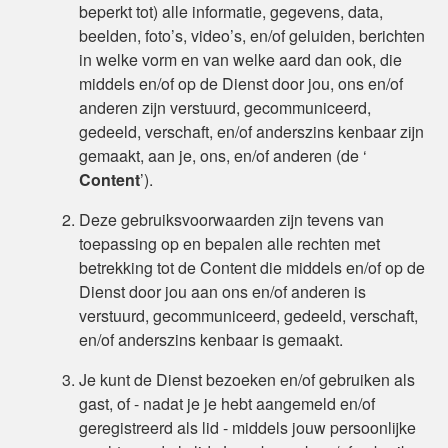
beperkt tot) alle informatie, gegevens, data,
beelden, foto’s, video’s, en/of geluiden, berichten
in welke vorm en van welke aard dan ook, die
middels en/of op de Dienst door jou, ons en/of
anderen zijn verstuurd, gecommuniceerd,
gedeeld, verschaft, en/of anderszins kenbaar zijn
gemaakt, aan je, ons, en/of anderen (de ‘
Content
’).
Deze gebruiksvoorwaarden zijn tevens van
toepassing op en bepalen alle rechten met
betrekking tot de Content die middels en/of op de
Dienst door jou aan ons en/of anderen is
verstuurd, gecommuniceerd, gedeeld, verschaft,
en/of anderszins kenbaar is gemaakt.
Je kunt de Dienst bezoeken en/of gebruiken als
gast, of - nadat je je hebt aangemeld en/of
geregistreerd als lid - middels jouw persoonlijke