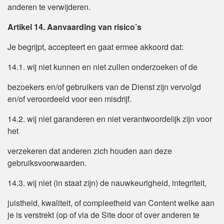
anderen te verwijderen.
Artikel 14. Aanvaarding van risico’s
Je begrijpt, accepteert en gaat ermee akkoord dat:
14.1. wij niet kunnen en niet zullen onderzoeken of de
bezoekers en/of gebruikers van de Dienst zijn vervolgd
en/of veroordeeld voor een misdrijf.
14.2. wij niet garanderen en niet verantwoordelijk zijn voor
het
verzekeren dat anderen zich houden aan deze
gebruiksvoorwaarden.
14.3. wij niet (in staat zijn) de nauwkeurigheid, integriteit,
juistheid, kwaliteit, of compleetheid van Content welke aan
je is verstrekt (op of via de Site door of over anderen te