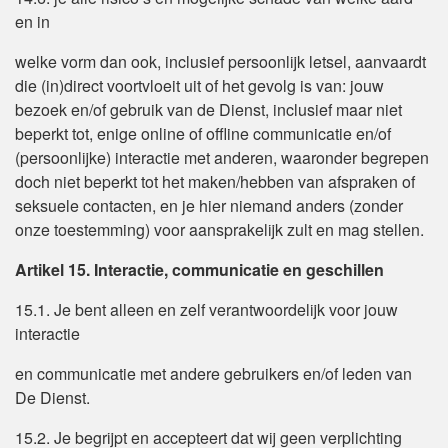
en in
welke vorm dan ook, inclusief persoonlijk letsel, aanvaardt
die (in)direct voortvloeit uit of het gevolg is van: jouw
bezoek en/of gebruik van de Dienst, inclusief maar niet
beperkt tot, enige online of offline communicatie en/of
(persoonlijke) interactie met anderen, waaronder begrepen
doch niet beperkt tot het maken/hebben van afspraken of
seksuele contacten, en je hier niemand anders (zonder
onze toestemming) voor aansprakelijk zult en mag stellen.
Artikel 15. Interactie, communicatie en geschillen
15.1. Je bent alleen en zelf verantwoordelijk voor jouw
interactie
en communicatie met andere gebruikers en/of leden van
De Dienst.
15.2. Je begrijpt en accepteert dat wij geen verplichting