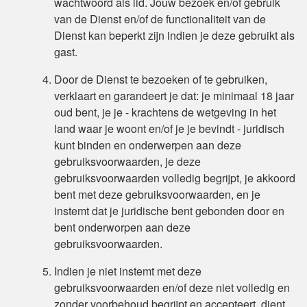
wachtwoord als lid. Jouw bezoek en/of gebruik
van de Dienst en/of de functionaliteit van de
Dienst kan beperkt zijn indien je deze gebruikt als
gast.
Door de Dienst te bezoeken of te gebruiken,
verklaart en garandeert je dat: je minimaal 18 jaar
oud bent, je je - krachtens de wetgeving in het
land waar je woont en/of je je bevindt - juridisch
kunt binden en onderwerpen aan deze
gebruiksvoorwaarden, je deze
gebruiksvoorwaarden volledig begrijpt, je akkoord
bent met deze gebruiksvoorwaarden, en je
instemt dat je juridische bent gebonden door en
bent onderworpen aan deze
gebruiksvoorwaarden.
Indien je niet instemt met deze
gebruiksvoorwaarden en/of deze niet volledig en
zonder voorbehoud begrijpt en accepteert, dient