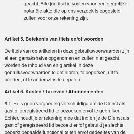
geacht. Alle juridische kosten voor een dergelijke
notariële akte die op ons verzoek is opgesteld
zullen voor onze rekening zijn.
Artikel 5. Betekenis van titels en/of woorden
De titels van de artikelen in deze gebruiksvoorwaarden zijn
alleen gemakshalve opgenomen en zullen niet geacht
worden de inhoud van enig artikel in deze
gebruiksvoorwaarden te definiëren, te beperken, uit te
breiden, of te anderszins te bepalen.
Artikel 6. Kosten / Tarieven / Abonnementen
6.1. Er is geen vergoeding verschuldigd om de Dienst als
gast of geregistreerd lid te bezoeken en/of te gebruiken.
Echter, houdt je er rekening mee dat indien je de Dienst als
gast of geregistreerd lid bezoekt en/of gebruikt je slechts
beperkt bepaalde functionaliteiten en/of gedeeltes van de