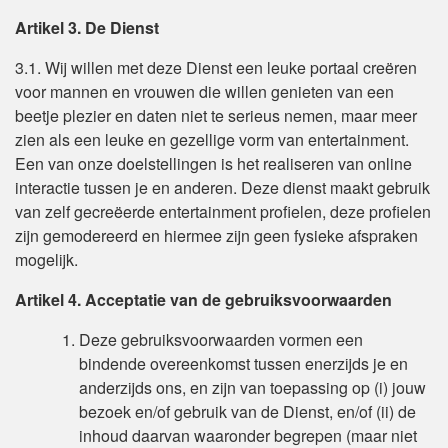
Artikel 3. De Dienst
3.1. Wij willen met deze Dienst een leuke portaal creëren
voor mannen en vrouwen die willen genieten van een
beetje plezier en daten niet te serieus nemen, maar meer
zien als een leuke en gezellige vorm van entertainment.
Een van onze doelstellingen is het realiseren van online
interactie tussen je en anderen. Deze dienst maakt gebruik
van zelf gecreëerde entertainment profielen, deze profielen
zijn gemodereerd en hiermee zijn geen fysieke afspraken
mogelijk.
Artikel 4. Acceptatie van de gebruiksvoorwaarden
Deze gebruiksvoorwaarden vormen een
bindende overeenkomst tussen enerzijds je en
anderzijds ons, en zijn van toepassing op (i) jouw
bezoek en/of gebruik van de Dienst, en/of (ii) de
inhoud daarvan waaronder begrepen (maar niet