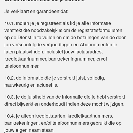
Je verklaart en garandeert dat:
10.1. indien je je registreert als lid je alle informatie
verstrekt die noodzakelijk is om de registratieformulieren
op de Dienst in te vullen en om de betalingen van de door
jou verschuldigde vergoedingen en Abonnementen te
laten plaatsvinden, inclusief jouw factuuradres,
kredietkaartnummer, bankrekeningnummer, en/of
telefoonnummer.
10.2. de informatie die je verstrekt juist, volledig,
nauwkeurig en actueel is.
10.3. je de juistheid van de informatie die je hebt verstrekt
direct bijwerkt en onderhoudt indien deze mocht wijzigen.
10.4. je alleen kredietkaarten, kredietkaartnummers,
bankrekeningen, en/of telefoonnummers gebruikt die op
jouw eigen naam staan.