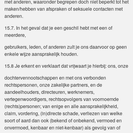
met anderen, waaronder begrepen doch niet beperkt tot het
maken/hebben van afspraken of seksuele contacten met
anderen.
15.7. In het geval dat je een geschil hebt met een of
meerdere,
gebruikers, leden, of anderen zult je ons daarvoor op geen
enkele wijze aansprakelijk houden.
15.8 Je erkent en verklaart dat vrijwaart je hierbij: ons, onze
dochtervennootschappen en met ons verbonden
rechtspersonen, onze zakelijke partners, en de
aandeelhouders, directeuren, werknemers,
vertegenwoordigers, rechtsopvolgers van voornoemde
(rechts)personen; van enige en alle aansprakelijkheid,
claim, vordering, (in)directe schade, verliezen van welke
soort of aard dan ook (bekend of onbekend, vermoed en
onvermoed, kenbaar en niet-kenbaar) als gevolg van of