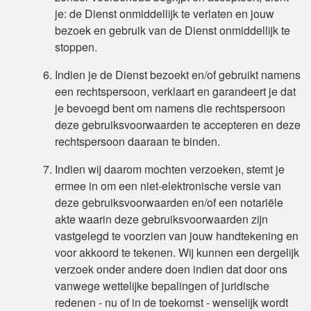
je: de Dienst onmiddellijk te verlaten en jouw
bezoek en gebruik van de Dienst onmiddellijk te
stoppen.
Indien je de Dienst bezoekt en/of gebruikt namens
een rechtspersoon, verklaart en garandeert je dat
je bevoegd bent om namens die rechtspersoon
deze gebruiksvoorwaarden te accepteren en deze
rechtspersoon daaraan te binden.
Indien wij daarom mochten verzoeken, stemt je
ermee in om een niet-elektronische versie van
deze gebruiksvoorwaarden en/of een notariële
akte waarin deze gebruiksvoorwaarden zijn
vastgelegd te voorzien van jouw handtekening en
voor akkoord te tekenen. Wij kunnen een dergelijk
verzoek onder andere doen indien dat door ons
vanwege wettelijke bepalingen of juridische
redenen - nu of in de toekomst - wenselijk wordt