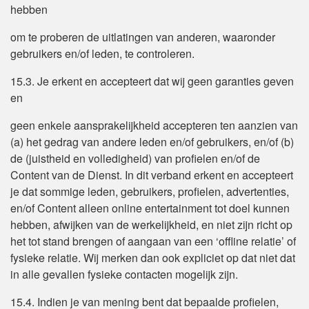
hebben
om te proberen de uitlatingen van anderen, waaronder
gebruikers en/of leden, te controleren.
15.3. Je erkent en accepteert dat wij geen garanties geven
en
geen enkele aansprakelijkheid accepteren ten aanzien van
(a) het gedrag van andere leden en/of gebruikers, en/of (b)
de (juistheid en volledigheid) van profielen en/of de
Content van de Dienst. In dit verband erkent en accepteert
je dat sommige leden, gebruikers, profielen, advertenties,
en/of Content alleen online entertainment tot doel kunnen
hebben, afwijken van de werkelijkheid, en niet zijn richt op
het tot stand brengen of aangaan van een ‘offline relatie’ of
fysieke relatie. Wij merken dan ook expliciet op dat niet dat
in alle gevallen fysieke contacten mogelijk zijn.
15.4. Indien je van mening bent dat bepaalde profielen,