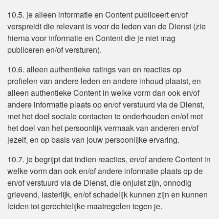
10.5. je alleen informatie en Content publiceert en/of
verspreidt die relevant is voor de leden van de Dienst (zie
hierna voor informatie en Content die je niet mag
publiceren en/of versturen).
10.6. alleen authentieke ratings van en reacties op
profielen van andere leden en andere inhoud plaatst, en
alleen authentieke Content in welke vorm dan ook en/of
andere informatie plaats op en/of verstuurd via de Dienst,
met het doel sociale contacten te onderhouden en/of met
het doel van het persoonlijk vermaak van anderen en/of
jezelf, en op basis van jouw persoonlijke ervaring.
10.7. je begrijpt dat indien reacties, en/of andere Content in
welke vorm dan ook en/of andere informatie plaats op de
en/of verstuurd via de Dienst, die onjuist zijn, onnodig
grievend, lasterlijk, en/of schadelijk kunnen zijn en kunnen
leiden tot gerechtelijke maatregelen tegen je.