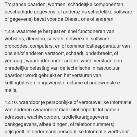
Trojaanse paarden, wormen, schadelijke componenten,
beschadigde gegevens, of anderszins schadelijke software
of gegevens) bevat voor de Dienst, ons of anderen.
12.9. waarmee je het juist en snel functioneren van
websites, diensten, servers, netwerken, software,
broncodes, computers, en of communicatieapparatuur van
ons en/of anderen verstoort, schaadt, onderbreekt, of
vertraagt, waaronder onder andere wordt verstaan een
onredelijke belasting van de technische infrastructuur
daardoor wordt gebruikt en het versturen van
kettingbrieven, ongewenste reclame of ongewenste e-
mails.
12.10. waardoor je persoonlijke of vertrouwelijke informatie
van anderen (waaronder maar niet beperkt tot namen,
adressen, wachtwoorden, kredietkaartgegevens,
bankgegevens, afbeeldingen, of telefoonnummers)
prijsgeeft, of andermans persoonlijke informatie werft voor