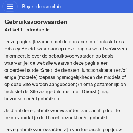
Bejaardensexclub
Gebruiksvoorwaarden
Artikel 1. Introductie
Deze pagina (tezamen met de documenten, inclusief ons
Privacy Beleid
, waarnaar op deze pagina wordt verwezen)
informeert je over de gebruiksvoorwaarden op basis
waarvan je: de website waarvan deze pagina een
onderdeel is (de ‘
Site
’), de diensten, functionaliteiten en/of
enige (mobiele) toepassingsmogelijkheden die middels of
op deze Site worden aangeboden; (hierna gezamenlijk en
inclusief de Site aangeduid met: de ‘
Dienst
’) mag
bezoeken en/of gebruiken.
Je dient deze gebruiksvoorwaarden aandachtig door te
lezen voordat je de Dienst bezoekt en/of gebruikt.
Deze gebruiksvoorwaarden zijn van toepassing op jouw